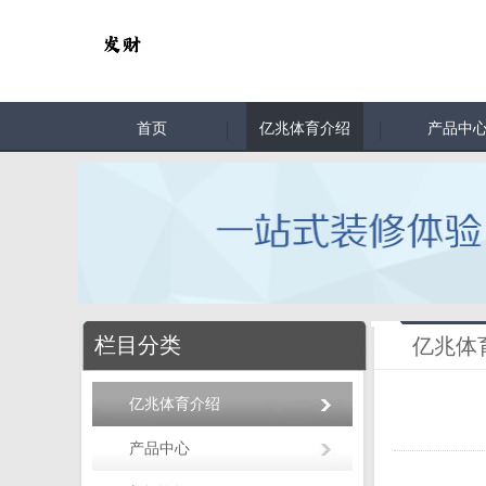
首页
亿兆体育介绍
产品中
栏目分类
亿兆体
亿兆体育介绍
产品中心