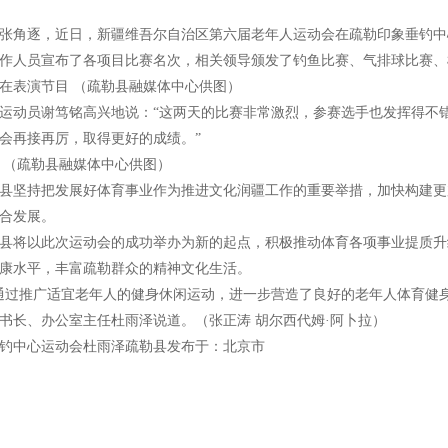
张角逐，近日，新疆维吾尔自治区第六届老年人运动会在疏勒印象垂钓中
作人员宣布了各项目比赛名次，相关领导颁发了钓鱼比赛、气排球比赛、
在表演节目 （疏勒县融媒体中心供图）
运动员谢笃铭高兴地说：“这两天的比赛非常激烈，参赛选手也发挥得不
会再接再厉，取得更好的成绩。”
 （疏勒县融媒体中心供图）
县坚持把发展好体育事业作为推进文化润疆工作的重要举措，加快构建更
合发展。
县将以此次运动会的成功举办为新的起点，积极推动体育各项事业提质升
康水平，丰富疏勒群众的精神文化生活。
通过推广适宜老年人的健身休闲运动，进一步营造了良好的老年人体育健
书长、办公室主任杜雨泽说道。（张正涛 胡尔西代姆·阿卜拉）
钓中心运动会杜雨泽疏勒县发布于：北京市