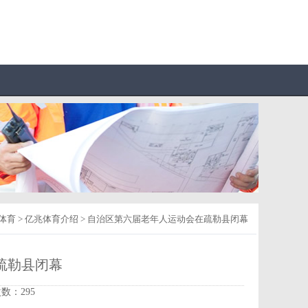
体育
>
亿兆体育介绍
> 自治区第六届老年人运动会在疏勒县闭幕
疏勒县闭幕
次数：295