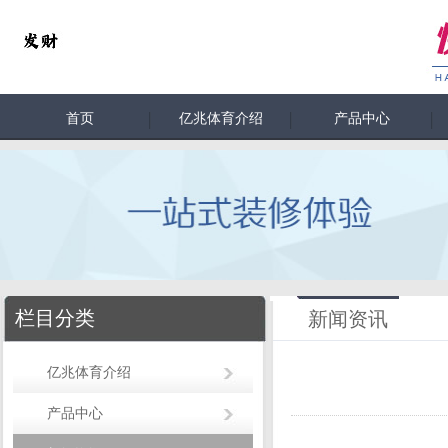
首页
亿兆体育介绍
产品中心
栏目分类
新闻资讯
亿兆体育介绍
产品中心